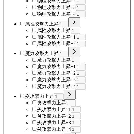
物理攻撃力上昇+2
物理攻撃力上昇+3
物理攻撃力上昇+4
属性攻撃力上昇
属性攻撃力上昇
属性攻撃力上昇+1
属性攻撃力上昇+2
魔力攻撃力上昇
魔力攻撃力上昇
魔力攻撃力上昇+1
魔力攻撃力上昇+2
魔力攻撃力上昇+3
魔力攻撃力上昇+4
炎攻撃力上昇
炎攻撃力上昇
炎攻撃力上昇+1
炎攻撃力上昇+2
炎攻撃力上昇+3
炎攻撃力上昇+4