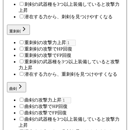
刺剣の武器種を3つ以上装備していると攻撃力
上昇
潜在する力から、刺剣を見つけやすくなる
重刺剣
重刺剣の攻撃力上昇
重刺剣の攻撃でHP回復
重刺剣の攻撃でFP回復
重刺剣の武器種を3つ以上装備していると攻撃
力上昇
潜在する力から、重刺剣を見つけやすくなる
曲剣
曲剣の攻撃力上昇
曲剣の攻撃でHP回復
曲剣の攻撃でFP回復
曲剣の武器種を3つ以上装備していると攻撃力
上昇