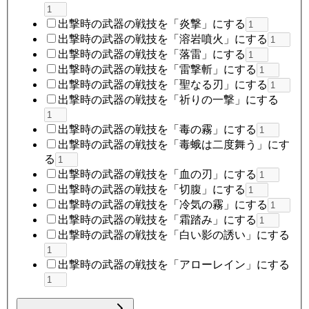
出撃時の武器の戦技を「炎撃」にする
出撃時の武器の戦技を「溶岩噴火」にする
出撃時の武器の戦技を「落雷」にする
出撃時の武器の戦技を「雷撃斬」にする
出撃時の武器の戦技を「聖なる刃」にする
出撃時の武器の戦技を「祈りの一撃」にする
出撃時の武器の戦技を「毒の霧」にする
出撃時の武器の戦技を「毒蛾は二度舞う」にす
る
出撃時の武器の戦技を「血の刃」にする
出撃時の武器の戦技を「切腹」にする
出撃時の武器の戦技を「冷気の霧」にする
出撃時の武器の戦技を「霜踏み」にする
出撃時の武器の戦技を「白い影の誘い」にする
出撃時の武器の戦技を「アローレイン」にする