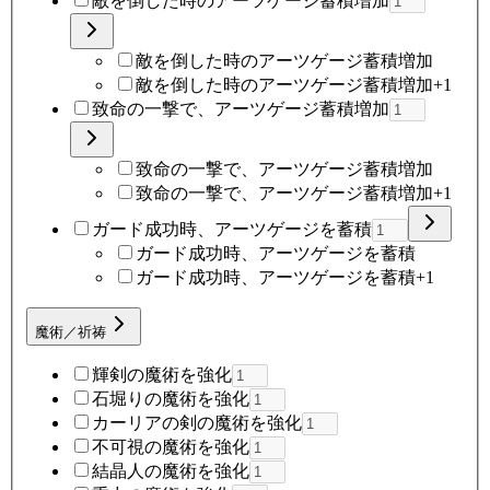
敵を倒した時のアーツゲージ蓄積増加
敵を倒した時のアーツゲージ蓄積増加
敵を倒した時のアーツゲージ蓄積増加+1
致命の一撃で、アーツゲージ蓄積増加
致命の一撃で、アーツゲージ蓄積増加
致命の一撃で、アーツゲージ蓄積増加+1
ガード成功時、アーツゲージを蓄積
ガード成功時、アーツゲージを蓄積
ガード成功時、アーツゲージを蓄積+1
魔術／祈祷
輝剣の魔術を強化
石堀りの魔術を強化
カーリアの剣の魔術を強化
不可視の魔術を強化
結晶人の魔術を強化