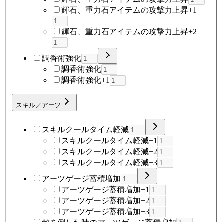
輝石、重力石アイテムの攻撃力上昇+1
輝石、重力石アイテムの攻撃力上昇+2
調香術強化
調香術強化
調香術強化+1
スキル／アーツ
スキルクールタイム軽減
スキルクールタイム軽減+1
スキルクールタイム軽減+2
スキルクールタイム軽減+3
アーツゲージ蓄積増加
アーツゲージ蓄積増加+1
アーツゲージ蓄積増加+2
アーツゲージ蓄積増加+3