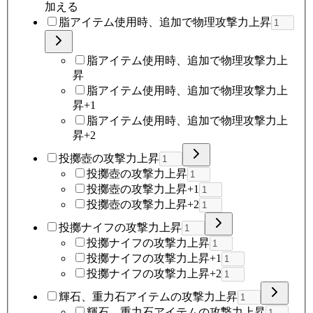
加える
脂アイテム使用時、追加で物理攻撃力上昇
脂アイテム使用時、追加で物理攻撃力上
昇
脂アイテム使用時、追加で物理攻撃力上
昇+1
脂アイテム使用時、追加で物理攻撃力上
昇+2
投擲壺の攻撃力上昇
投擲壺の攻撃力上昇
投擲壺の攻撃力上昇+1
投擲壺の攻撃力上昇+2
投擲ナイフの攻撃力上昇
投擲ナイフの攻撃力上昇
投擲ナイフの攻撃力上昇+1
投擲ナイフの攻撃力上昇+2
輝石、重力石アイテムの攻撃力上昇
輝石、重力石アイテムの攻撃力上昇