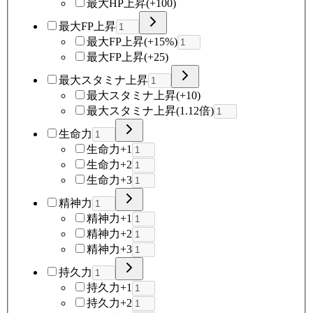
最大HP上昇(+100)
最大FP上昇
最大FP上昇(+15%)
最大FP上昇(+25)
最大スタミナ上昇
最大スタミナ上昇(+10)
最大スタミナ上昇(1.12倍)
生命力
生命力+1
生命力+2
生命力+3
精神力
精神力+1
精神力+2
精神力+3
持久力
持久力+1
持久力+2