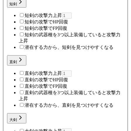
短剣
短剣の攻撃力上昇
短剣の攻撃でHP回復
短剣の攻撃でFP回復
短剣の武器種を3つ以上装備していると攻撃力
上昇
潜在する力から、短剣を見つけやすくなる
直剣
直剣の攻撃力上昇
直剣の攻撃でHP回復
直剣の攻撃でFP回復
直剣の武器種を3つ以上装備していると攻撃力
上昇
潜在する力から、直剣を見つけやすくなる
大剣