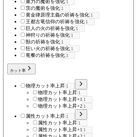
重力の魔術を強化
茨の魔術を強化
黄金律原理主義の祈祷を強化
王都古竜信仰の祈祷を強化
巨人の火の祈祷を強化
神狩りの祈祷を強化
獣の祈祷を強化
狂い火の祈祷を強化
竜餐の祈祷を強化
カット率
物理カット率上昇
物理カット率上昇
物理カット率上昇+1
物理カット率上昇+2
属性カット率上昇
属性カット率上昇
属性カット率上昇+1
属性カット率上昇+2