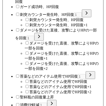
回復
ガード成功時、HP回復
刺突カウンター発生時、HP回復
刺突カウンター発生時、HP回復
刺突カウンター発生時、HP回復+1
ダメージを受けた直後、攻撃によりHPの一部
を回復
ダメージを受けた直後、攻撃によりHPの
一部を回復
ダメージを受けた直後、攻撃によりHPの
一部を回復+1
ダメージを受けた直後、攻撃によりHPの
一部を回復+2
苔薬などのアイテム使用でHP回復
苔薬などのアイテム使用でHP回復
苔薬などのアイテム使用でHP回復+1
苔薬などのアイテム使用でHP回復+2
聖杯瓶の回復量上昇
消費FP軽減