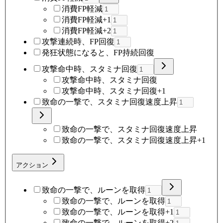
消費FP軽減
消費FP軽減+1
消費FP軽減+2
攻撃連続時、FP回復
発狂状態になると、FP持続回復
攻撃命中時、スタミナ回復
攻撃命中時、スタミナ回復
攻撃命中時、スタミナ回復+1
致命の一撃で、スタミナ回復速度上昇
致命の一撃で、スタミナ回復速度上昇
致命の一撃で、スタミナ回復速度上昇+1
アクション
致命の一撃で、ルーンを取得
致命の一撃で、ルーンを取得
致命の一撃で、ルーンを取得+1
致命の一撃で、ルーンを取得+2