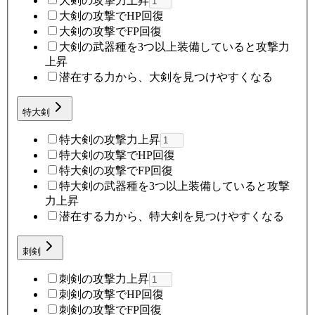
大剣の攻撃力上昇
大剣の攻撃でHP回復
大剣の攻撃でFP回復
大剣の武器種を3つ以上装備していると攻撃力
上昇
潜在する力から、大剣を見つけやすくなる
特大剣
特大剣の攻撃力上昇
特大剣の攻撃でHP回復
特大剣の攻撃でFP回復
特大剣の武器種を3つ以上装備していると攻撃
力上昇
潜在する力から、特大剣を見つけやすくなる
刺剣
刺剣の攻撃力上昇
刺剣の攻撃でHP回復
刺剣の攻撃でFP回復