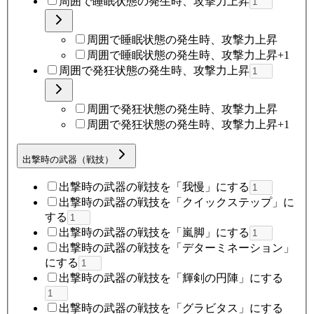
周囲で睡眠状態の発生時、攻撃力上昇
周囲で睡眠状態の発生時、攻撃力上昇
周囲で睡眠状態の発生時、攻撃力上昇+1
周囲で発狂状態の発生時、攻撃力上昇
周囲で発狂状態の発生時、攻撃力上昇
周囲で発狂状態の発生時、攻撃力上昇+1
出撃時の武器（戦技）
出撃時の武器の戦技を「我慢」にする
出撃時の武器の戦技を「クイックステップ」に
する
出撃時の武器の戦技を「嵐脚」にする
出撃時の武器の戦技を「デターミネーション」
にする
出撃時の武器の戦技を「輝剣の円陣」にする
出撃時の武器の戦技を「グラビタス」にする