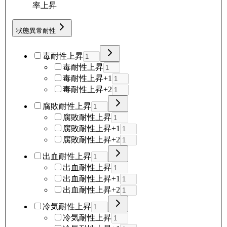
率上昇
状態異常耐性
毒耐性上昇
毒耐性上昇
毒耐性上昇+1
毒耐性上昇+2
腐敗耐性上昇
腐敗耐性上昇
腐敗耐性上昇+1
腐敗耐性上昇+2
出血耐性上昇
出血耐性上昇
出血耐性上昇+1
出血耐性上昇+2
冷気耐性上昇
冷気耐性上昇