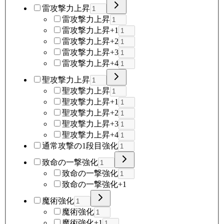
雷攻撃力上昇
雷攻撃力上昇
雷攻撃力上昇+1
雷攻撃力上昇+2
雷攻撃力上昇+3
雷攻撃力上昇+4
聖攻撃力上昇
聖攻撃力上昇
聖攻撃力上昇+1
聖攻撃力上昇+2
聖攻撃力上昇+3
聖攻撃力上昇+4
通常攻撃の1段目強化
致命の一撃強化
致命の一撃強化
致命の一撃強化+1
魔術強化
魔術強化
魔術強化+1