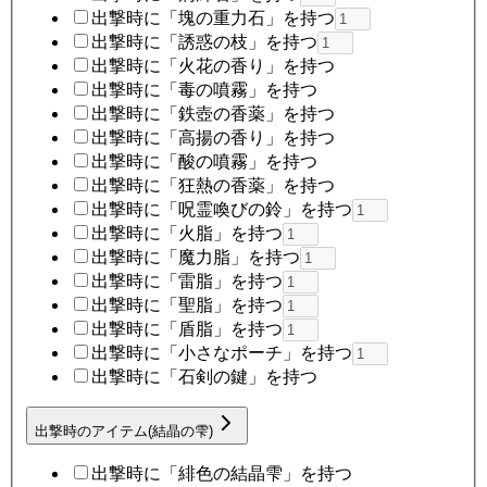
出撃時に「塊の重力石」を持つ
出撃時に「誘惑の枝」を持つ
出撃時に「火花の香り」を持つ
出撃時に「毒の噴霧」を持つ
出撃時に「鉄壺の香薬」を持つ
出撃時に「高揚の香り」を持つ
出撃時に「酸の噴霧」を持つ
出撃時に「狂熱の香薬」を持つ
出撃時に「呪霊喚びの鈴」を持つ
出撃時に「火脂」を持つ
出撃時に「魔力脂」を持つ
出撃時に「雷脂」を持つ
出撃時に「聖脂」を持つ
出撃時に「盾脂」を持つ
出撃時に「小さなポーチ」を持つ
出撃時に「石剣の鍵」を持つ
出撃時のアイテム(結晶の雫)
出撃時に「緋色の結晶雫」を持つ