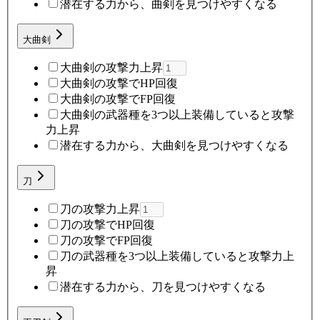
潜在する力から、曲剣を見つけやすくなる
大曲剣
大曲剣の攻撃力上昇
大曲剣の攻撃でHP回復
大曲剣の攻撃でFP回復
大曲剣の武器種を3つ以上装備していると攻撃
力上昇
潜在する力から、大曲剣を見つけやすくなる
刀
刀の攻撃力上昇
刀の攻撃でHP回復
刀の攻撃でFP回復
刀の武器種を3つ以上装備していると攻撃力上
昇
潜在する力から、刀を見つけやすくなる