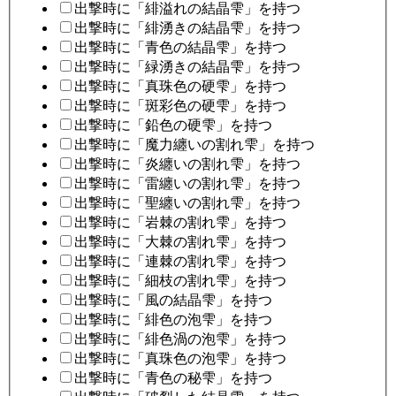
出撃時に「緋溢れの結晶雫」を持つ
出撃時に「緋湧きの結晶雫」を持つ
出撃時に「青色の結晶雫」を持つ
出撃時に「緑湧きの結晶雫」を持つ
出撃時に「真珠色の硬雫」を持つ
出撃時に「斑彩色の硬雫」を持つ
出撃時に「鉛色の硬雫」を持つ
出撃時に「魔力纏いの割れ雫」を持つ
出撃時に「炎纏いの割れ雫」を持つ
出撃時に「雷纏いの割れ雫」を持つ
出撃時に「聖纏いの割れ雫」を持つ
出撃時に「岩棘の割れ雫」を持つ
出撃時に「大棘の割れ雫」を持つ
出撃時に「連棘の割れ雫」を持つ
出撃時に「細枝の割れ雫」を持つ
出撃時に「風の結晶雫」を持つ
出撃時に「緋色の泡雫」を持つ
出撃時に「緋色渦の泡雫」を持つ
出撃時に「真珠色の泡雫」を持つ
出撃時に「青色の秘雫」を持つ