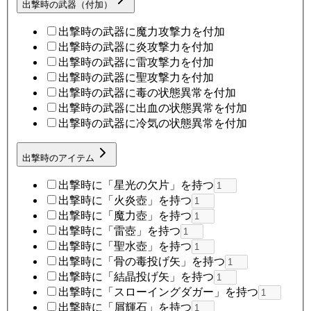
出撃時の武器（付加）
出撃時の武器に魔力攻撃力を付加
出撃時の武器に炎攻撃力を付加
出撃時の武器に雷攻撃力を付加
出撃時の武器に聖攻撃力を付加
出撃時の武器に毒の状態異常を付加
出撃時の武器に出血の状態異常を付加
出撃時の武器に冷気の状態異常を付加
出撃時のアイテム
出撃時に「星光の欠片」を持つ
出撃時に「火炎壺」を持つ
出撃時に「魔力壺」を持つ
出撃時に「雷壺」を持つ
出撃時に「聖水壺」を持つ
出撃時に「骨の毒投げ矢」を持つ
出撃時に「結晶投げ矢」を持つ
出撃時に「スローイングダガー」を持つ
出撃時に「屑輝石」を持つ