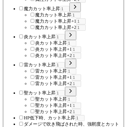
魔力カット率上昇
魔力カット率上昇
魔力カット率上昇+1
魔力カット率上昇+2
炎カット率上昇
炎カット率上昇
炎カット率上昇+1
炎カット率上昇+2
雷カット率上昇
雷カット率上昇
雷カット率上昇+1
雷カット率上昇+2
聖カット率上昇
聖カット率上昇
聖カット率上昇+1
聖カット率上昇+2
HP低下時、カット率上昇
ダメージで吹き飛ばされた時、強靭度とカット